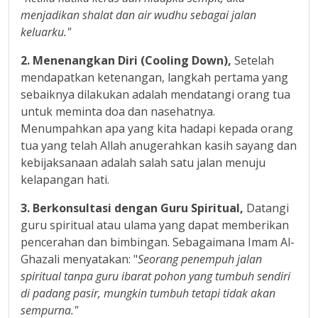
menjadikan shalat dan air wudhu sebagai jalan
keluarku."
2
.
Menenangkan Diri (Cooling Down)
,
Setelah
mendapatkan ketenangan, langkah pertama yang
sebaiknya dilakukan adalah mendatangi orang tua
untuk meminta doa dan nasehatnya.
Menumpahkan apa yang kita hadapi kepada orang
tua yang telah Allah anugerahkan kasih sayang dan
kebijaksanaan adalah salah satu jalan menuju
kelapangan hati.
3
.
Berkonsultasi dengan Guru Spiritual
,
Datangi
guru spiritual atau ulama yang dapat memberikan
pencerahan dan bimbingan. Sebagaimana Imam Al-
Ghazali menyatakan: "
Seorang penempuh jalan
spiritual tanpa guru ibarat pohon yang tumbuh sendiri
di padang pasir, mungkin tumbuh tetapi tidak akan
sempurna."