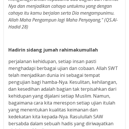
Nya dan menjadikan cahaya untukmu yang dengan
cahaya itu kamu berjalan serta Dia mengampunimu.
Allah Maha Pengampun lagi Maha Penyayang," (QS.Al-
Hadid 28)
Hadirin sidang jumah rahimakumullah
perjalanan kehidupan, setiap insan pasti
menghadapi berbagai ujian dan cobaan. Allah SWT
telah menjadikan dunia ini sebagai tempat
pengujian bagi hamba-Nya. Kesulitan, kehilangan,
dan kesedihan adalah bagian tak terpisahkan dari
kehidupan yang dijalani setiap Muslim. Namun,
bagaimana cara kita merespon setiap ujian itulah
yang menentukan kualitas keimanan dan
kedekatan kita kepada-Nya. Rasulullah SAW
bersabda dalam sebuah hadis yang diriwayatkan