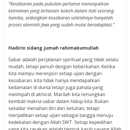
"Kesabaran pada pukulan pertama menunjukkan
keimanan yang tertanam kokoh dalam hati seorang
hamba, sedangkan kesabaran setelahnya hanyalah
proses alamiah jiwa yang sudah mulai beradaptasi."
Hadirin sidang jumah rahimakumullah
Sabar adalah perjalanan spiritual yang tidak selalu
mudah, tetapi penuh dengan keberkahan. Ketika
kita mampu merespon setiap ujian dengan
kesabaran, kita tidak hanya mendapatkan
kedamaian di dunia tetapi juga pahala yang
melimpah di akhirat. Marilah kita renungkan
kembali makna sabar dalam hidup kita. Bukan
sekadar menahan diri dari keluhan, tetapi
menjadikan setiap ujian sebagai tangga menuju
kedekatan dengan Allah SWT. Setiap kepedihan
yang kita rasakan adalah bentuk kasih sayang Allah