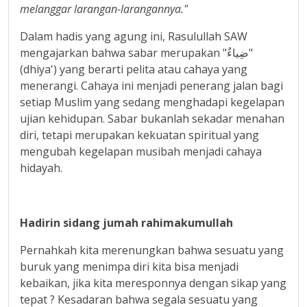
melanggar larangan-larangannya."
Dalam hadis yang agung ini, Rasulullah SAW
mengajarkan bahwa sabar merupakan "ضِياءٌ"
(dhiya') yang berarti pelita atau cahaya yang
menerangi. Cahaya ini menjadi penerang jalan bagi
setiap Muslim yang sedang menghadapi kegelapan
ujian kehidupan. Sabar bukanlah sekadar menahan
diri, tetapi merupakan kekuatan spiritual yang
mengubah kegelapan musibah menjadi cahaya
hidayah.
Hadirin sidang jumah rahimakumullah
Pernahkah kita merenungkan bahwa sesuatu yang
buruk yang menimpa diri kita bisa menjadi
kebaikan, jika kita meresponnya dengan sikap yang
tepat ? Kesadaran bahwa segala sesuatu yang