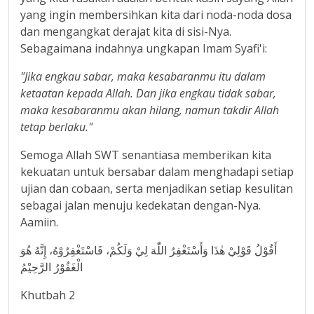
yang ingin membersihkan kita dari noda-noda dosa
dan mengangkat derajat kita di sisi-Nya.
Sebagaimana indahnya ungkapan Imam Syafi'i:
"Jika engkau sabar, maka kesabaranmu itu dalam
ketaatan kepada Allah. Dan jika engkau tidak sabar,
maka kesabaranmu akan hilang, namun takdir Allah
tetap berlaku."
Semoga Allah SWT senantiasa memberikan kita
kekuatan untuk bersabar dalam menghadapi setiap
ujian dan cobaan, serta menjadikan setiap kesulitan
sebagai jalan menuju kedekatan dengan-Nya.
Aamiin.
أَقُوْلُ قَوْلِيْ هٰذَا وَأَسْتَغْفِرُ اللّٰهَ لِيْ وَلَكُمْ، فَاسْتَغْفِرُوْهُ، إِنَّهُ هُوَ
الْغَفُوْرُ الرَّحِيْمُ
Khutbah 2