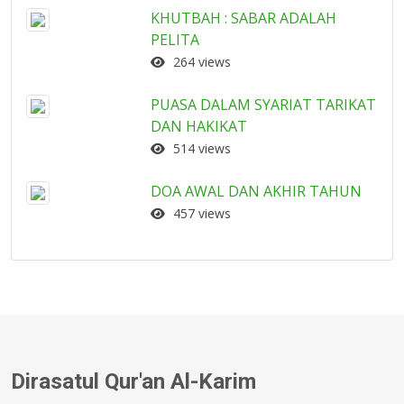
KHUTBAH : SABAR ADALAH
PELITA
264 views
PUASA DALAM SYARIAT TARIKAT
DAN HAKIKAT
514 views
DOA AWAL DAN AKHIR TAHUN
457 views
Dirasatul Qur'an Al-Karim