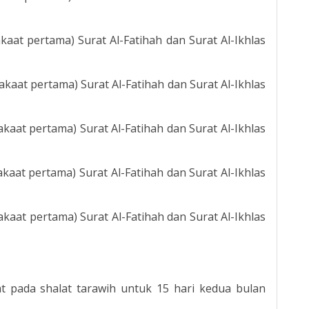
akaat pertama) Surat Al-Fatihah dan Surat Al-Ikhlas
rakaat pertama) Surat Al-Fatihah dan Surat Al-Ikhlas
rakaat pertama) Surat Al-Fatihah dan Surat Al-Ikhlas
akaat pertama) Surat Al-Fatihah dan Surat Al-Ikhlas
rakaat pertama) Surat Al-Fatihah dan Surat Al-Ikhlas
t pada shalat tarawih untuk 15 hari kedua bulan