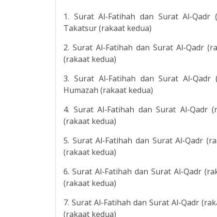
1. Surat Al-Fatihah dan Surat Al-Qadr 
Takatsur (rakaat kedua)
2. Surat Al-Fatihah dan Surat Al-Qadr (r
(rakaat kedua)
3. Surat Al-Fatihah dan Surat Al-Qadr 
Humazah (rakaat kedua)
4. Surat Al-Fatihah dan Surat Al-Qadr (
(rakaat kedua)
5. Surat Al-Fatihah dan Surat Al-Qadr (r
(rakaat kedua)
6. Surat Al-Fatihah dan Surat Al-Qadr (r
(rakaat kedua)
7. Surat Al-Fatihah dan Surat Al-Qadr (ra
(rakaat kedua)