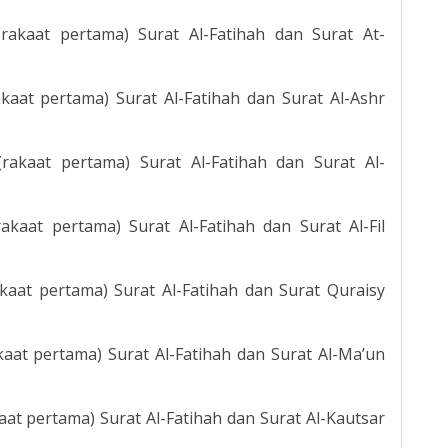
(rakaat pertama) Surat Al-Fatihah dan Surat At-
akaat pertama) Surat Al-Fatihah dan Surat Al-Ashr
(rakaat pertama) Surat Al-Fatihah dan Surat Al-
rakaat pertama) Surat Al-Fatihah dan Surat Al-Fil
akaat pertama) Surat Al-Fatihah dan Surat Quraisy
akaat pertama) Surat Al-Fatihah dan Surat Al-Ma’un
kaat pertama) Surat Al-Fatihah dan Surat Al-Kautsar