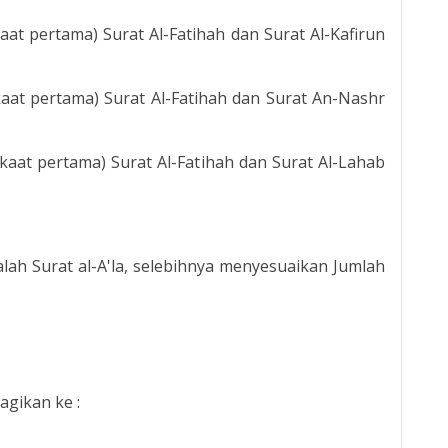
kaat pertama) Surat Al-Fatihah dan Surat Al-Kafirun
akaat pertama) Surat Al-Fatihah dan Surat An-Nashr
akaat pertama) Surat Al-Fatihah dan Surat Al-Lahab
lah Surat al-A'la, selebihnya menyesuaikan Jumlah
agikan ke :