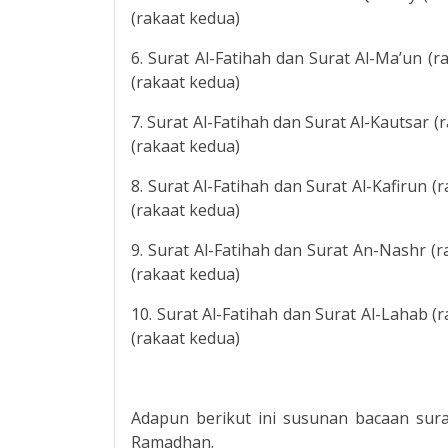
(rakaat kedua)
6. Surat Al-Fatihah dan Surat Al-Ma’un (r
(rakaat kedua)
7. Surat Al-Fatihah dan Surat Al-Kautsar (
(rakaat kedua)
8. Surat Al-Fatihah dan Surat Al-Kafirun (
(rakaat kedua)
9. Surat Al-Fatihah dan Surat An-Nashr (r
(rakaat kedua)
10. Surat Al-Fatihah dan Surat Al-Lahab (
(rakaat kedua)
Adapun berikut ini susunan bacaan sura
Ramadhan.